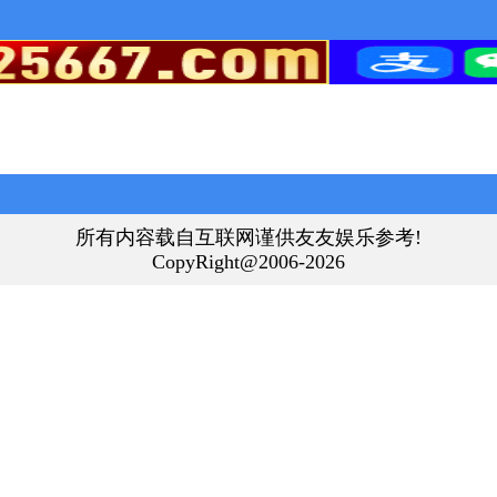
所有内容载自互联网谨供友友娱乐参考!
CopyRight@2006-2026