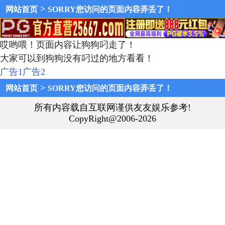
>
网站首页
SORRY您访问的页面内容弄丢了！
哎哟喂！页面内容让狗狗叼走了！
大家可以到狗狗没有叼过的地方看看！
广告1
广告2
>
网站首页
SORRY您访问的页面内容弄丢了！
所有内容载自互联网谨供友友娱乐参考!
CopyRight@2006-2026