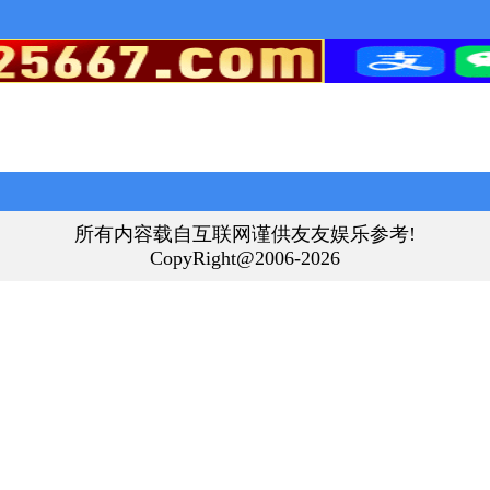
所有内容载自互联网谨供友友娱乐参考!
CopyRight@2006-2026