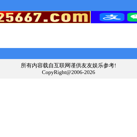
所有内容载自互联网谨供友友娱乐参考!
CopyRight@2006-2026