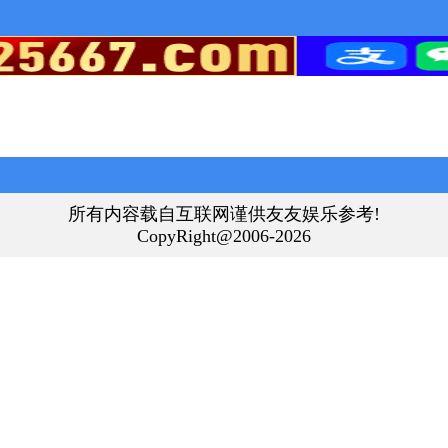
所有内容载自互联网谨供友友娱乐参考!
CopyRight@2006-2026